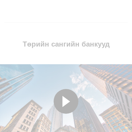
Төрийн сангийн банкууд